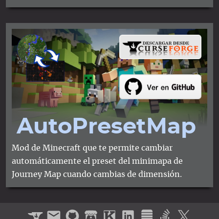
Auto​Preset​Map
Mod de Minecraft que te permite cambiar
automáticamente el preset del minimapa de
Journey Map cuando cambias de dimensión.