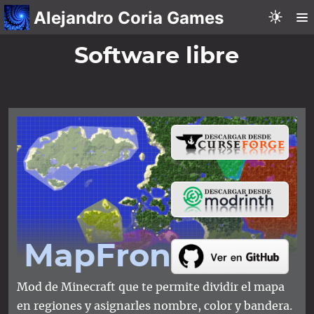
Alejandro Coria Games
Software libre
Map​Frontiers
Mod de Minecraft que te permite dividir el mapa
en regiones y asignarles nombre, color y bandera.