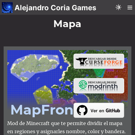
Alejandro Coria Games
Mapa
Map​Frontiers
Mod de Minecraft que te permite dividir el mapa
en regiones y asignarles nombre, color y bandera.