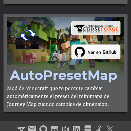
Auto​Preset​Map
Mod de Minecraft que te permite cambiar
automáticamente el preset del minimapa de
Journey Map cuando cambias de dimensión.